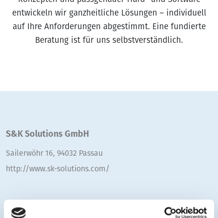
entwickeln wir ganzheitliche Lösungen – individuell
auf Ihre Anforderungen abgestimmt. Eine fundierte
Beratung ist für uns selbstverständlich.
S&K Solutions GmbH
Sailerwöhr 16, 94032 Passau
http://www.sk-solutions.com/
Ihr Kontakt