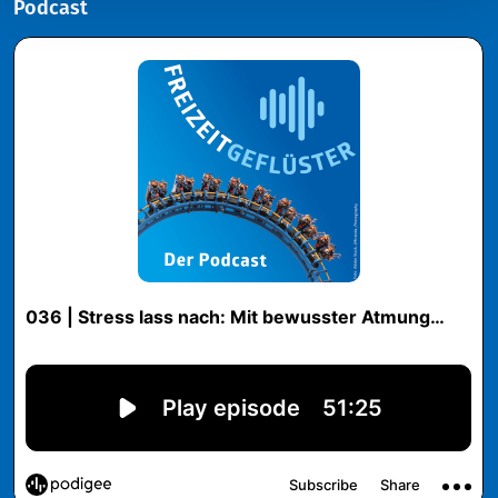
Podcast