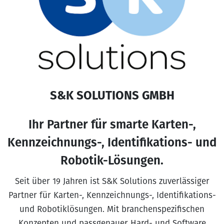
S&K SOLUTIONS GMBH
Ihr Partner für smarte Karten-,
Kennzeichnungs-, Identifikations- und
Robotik-Lösungen.
Seit über 19 Jahren ist S&K Solutions zuverlässiger
Partner für Karten-, Kennzeichnungs-, Identifikations-
und Robotiklösungen. Mit branchenspezifischen
Konzepten und passgenauer Hard- und Software