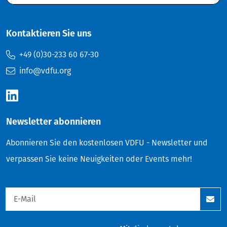
Kontaktieren Sie uns
+49 (0)30-233 60 67-30
info@vdfu.org
Newsletter abonnieren
Abonnieren Sie den kostenlosen VDFU - Newsletter und
verpassen Sie keine Neuigkeiten oder Events mehr!