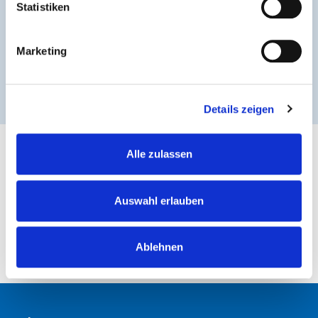
Statistiken
Marketing
Details zeigen
Alle zulassen
ZURÜCK ZUR ÜBERSICHT
Auswahl erlauben
Ablehnen