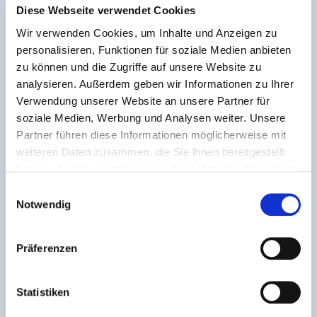
Diese Webseite verwendet Cookies
E-Mail senden
Wir verwenden Cookies, um Inhalte und Anzeigen zu
personalisieren, Funktionen für soziale Medien anbieten
zu können und die Zugriffe auf unsere Website zu
analysieren. Außerdem geben wir Informationen zu Ihrer
Verwendung unserer Website an unsere Partner für
soziale Medien, Werbung und Analysen weiter. Unsere
Partner führen diese Informationen möglicherweise mit
weiteren Daten zusammen, die Sie ihnen bereitgestellt
haben oder die sie im Rahmen Ihrer Nutzung der Dienste
gesammelt haben.
Einwilligungsauswahl
Notwendig
Präferenzen
Statistiken