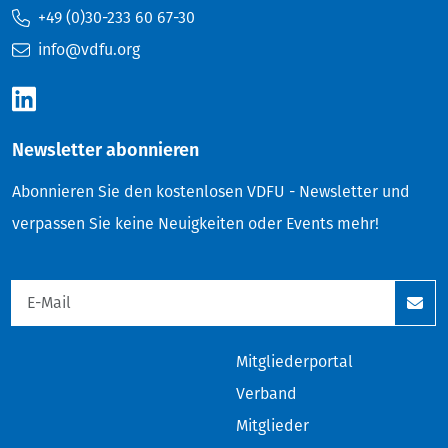
+49 (0)30-233 60 67-30
info@vdfu.org
Newsletter abonnieren
Abonnieren Sie den kostenlosen VDFU - Newsletter und
verpassen Sie keine Neuigkeiten oder Events mehr!
Mitgliederportal
Verband
Mitglieder