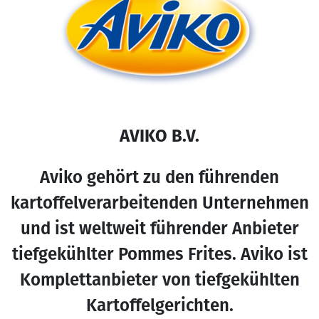
AVIKO B.V.
Aviko gehört zu den führenden
kartoffelverarbeitenden Unternehmen
und ist weltweit führender Anbieter
tiefgekühlter Pommes Frites. Aviko ist
Komplettanbieter von tiefgekühlten
Kartoffelgerichten.