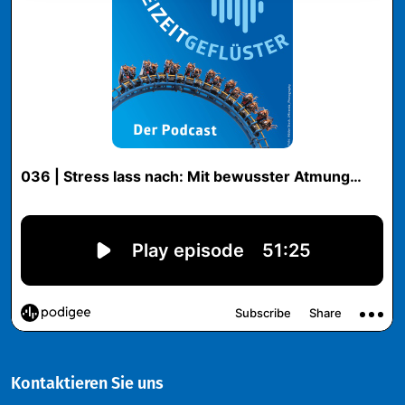
Kontaktieren Sie uns