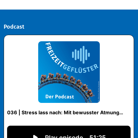
Podcast