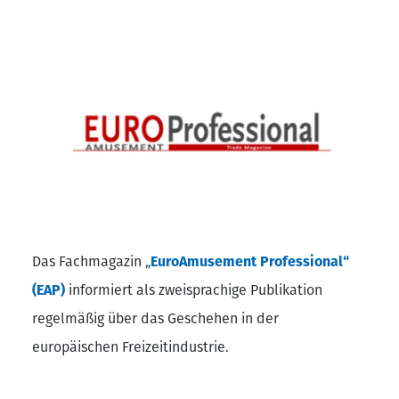
Das Fachmagazin „
EuroAmusement Professional“
(EAP)
informiert als zweisprachige Publikation
regelmäßig über das Geschehen in der
europäischen Freizeitindustrie.