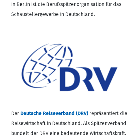
in Berlin ist die Berufsspitzenorganisation für das
Schaustellergewerbe in Deutschland.
Der
Deutsche Reiseverband (DRV)
repräsentiert die
Reisewirtschaft in Deutschland. Als Spitzenverband
bündelt der DRV eine bedeutende Wirtschaftskraft.