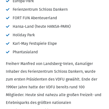
Europa-Park
Ferienzentrum Schloss Dankern
FORT FUN Abenteuerland
Hansa-Land (heute HANSA-PARK)
Holiday Park
Karl-May Festspiele Elspe
Phantasialand
Freiherr Manfred von Landsberg-Velen, damaliger
Inhaber des Ferienzentrum Schloss Dankern, wurde
zum ersten Präsidenten des VDFU gewählt. Ende der
1990er Jahre hatte der VDFU bereits rund 100
Mitglieder. Heute sind nahezu alle großen Freizeit- und
Erlebnisparks des größten nationalen