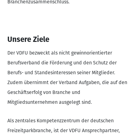
Branchenzusammenschluss.
Unsere Ziele
Der VDFU bezweckt als nicht gewinnorientierter
Berufsverband die Förderung und den Schutz der
Berufs- und Standesinteressen seiner Mitglieder.
Zudem übernimmt der Verband Aufgaben, die auf den
Geschäftserfolg von Branche und
Mitgliedsunternehmen ausgelegt sind.
Als zentrales Kompetenzzentrum der deutschen
Freizeitparkbranche, ist der VDFU Ansprechpartner,