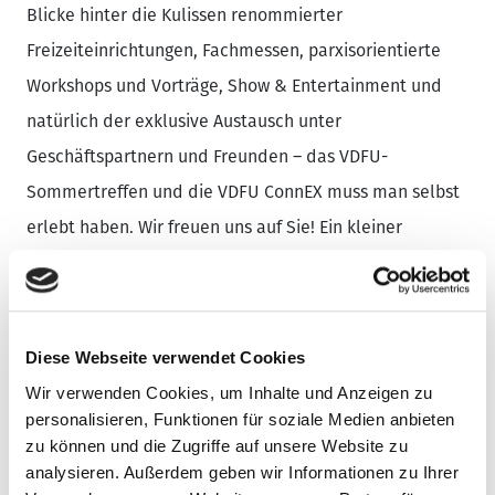
Blicke hinter die Kulissen renommierter
Freizeiteinrichtungen, Fachmessen, parxisorientierte
Workshops und Vorträge, Show & Entertainment und
natürlich der exklusive Austausch unter
Geschäftspartnern und Freunden – das VDFU-
Sommertreffen und die VDFU ConnEX muss man selbst
erlebt haben. Wir freuen uns auf Sie! Ein kleiner
Eindruck gefällig?
Diese Webseite verwendet Cookies
Wir verwenden Cookies, um Inhalte und Anzeigen zu
personalisieren, Funktionen für soziale Medien anbieten
zu können und die Zugriffe auf unsere Website zu
analysieren. Außerdem geben wir Informationen zu Ihrer