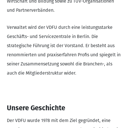
Wirtschaft und Bildung sowie zu TÜV-Organisationen
und Partnerverbänden.
Verwaltet wird der VDFU durch eine leistungsstarke
Geschäfts- und Servicezentrale in Berlin. Die
strategische Führung ist der Vorstand. Er besteht aus
renommierten und praxiserfahren Profis und spiegelt in
seiner Zusammensetzung sowohl die Branchen-, als
auch die Mitgliederstruktur wider.
Unsere Geschichte
Der VDFU wurde 1978 mit dem Ziel gegründet, eine