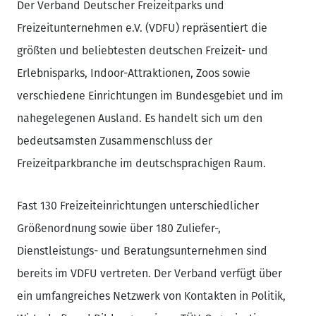
Der Verband Deutscher Freizeitparks und
Freizeitunternehmen e.V. (VDFU) repräsentiert die
größten und beliebtesten deutschen Freizeit- und
Erlebnisparks, Indoor-Attraktionen, Zoos sowie
verschiedene Einrichtungen im Bundesgebiet und im
nahegelegenen Ausland. Es handelt sich um den
bedeutsamsten Zusammenschluss der
Freizeitparkbranche im deutschsprachigen Raum.
Fast 130 Freizeiteinrichtungen unterschiedlicher
Größenordnung sowie über 180 Zuliefer-,
Dienstleistungs- und Beratungsunternehmen sind
bereits im VDFU vertreten. Der Verband verfügt über
ein umfangreiches Netzwerk von Kontakten in Politik,