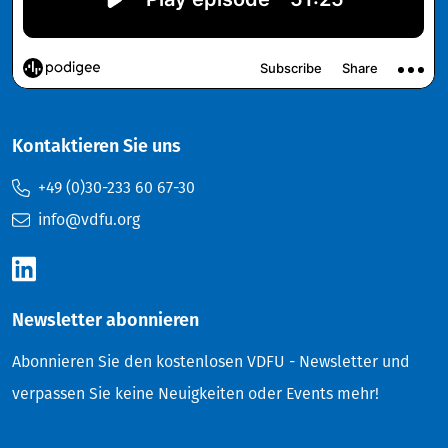
Kontaktieren Sie uns
+49 (0)30-233 60 67-30
info@vdfu.org
Newsletter abonnieren
Abonnieren Sie den kostenlosen VDFU - Newsletter und
verpassen Sie keine Neuigkeiten oder Events mehr!