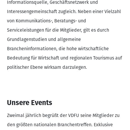
Informationsquelle, Geschäftsnetzwerk und
Interessengemeinschaft zugleich. Neben einer Vielzahl
von Kommunikations-, Beratungs- und
Serviceleistungen für die Mitglieder, gilt es durch
Grundlagenstudien und allgemeine
Brancheninformationen, die hohe wirtschaftliche
Bedeutung für Wirtschaft und regionalen Tourismus auf
politischer Ebene wirksam darzulegen.
Unsere Events
Zweimal jährlich begrüßt der VDFU seine Mitglieder zu
den größten nationalen Branchentreffen. Exklusive