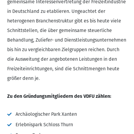
gemeinsame Interessenvertretung der Freizeitindustrie
in Deutschland zu etablieren. Ungeachtet der
heterogenen Branchenstruktur gibt es bis heute viele
Schnittstellen, die über gemeinsame steuerliche
Behandlung, Zuliefer- und Dienstleistungsunternehmen
bis hin zu vergleichbaren Zielgruppen reichen. Durch
die Ausweitung der angebotenen Leistungen in den
Freizeiteinrichtungen, sind die Schnittmengen heute
größer denn je.
Zu den Gründungsmitgliedern des VDFU zählen:
Archäologischer Park Xanten
Erlebnispark Schloss Thurn