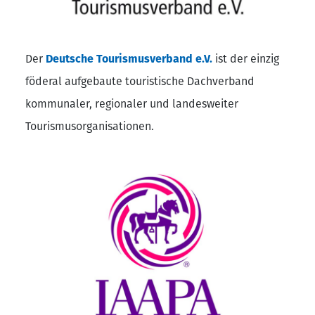
Der
Deutsche Tourismusverband e.V.
ist der einzig
föderal aufgebaute touristische Dachverband
kommunaler, regionaler und landesweiter
Tourismusorganisationen.