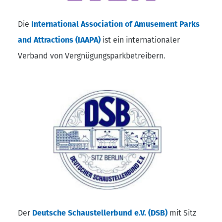
Die
International Association of Amusement Parks
and Attractions (IAAPA)
ist ein internationaler
Verband von Vergnügungsparkbetreibern.
Der
Deutsche Schaustellerbund e.V. (DSB)
mit Sitz