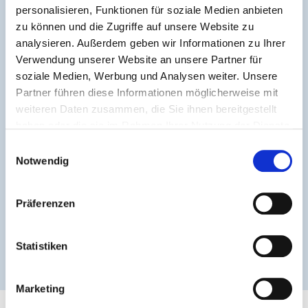
personalisieren, Funktionen für soziale Medien anbieten
zu können und die Zugriffe auf unsere Website zu
analysieren. Außerdem geben wir Informationen zu Ihrer
Verwendung unserer Website an unsere Partner für
soziale Medien, Werbung und Analysen weiter. Unsere
Partner führen diese Informationen möglicherweise mit
weiteren Daten zusammen, die Sie ihnen bereitgestellt
haben oder die sie im Rahmen Ihrer Nutzung der Dienste
gesammelt haben.
Einwilligungsauswahl
Notwendig
Präferenzen
Statistiken
Marketing