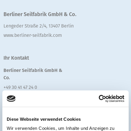
Berliner Seilfabrik GmbH & Co.
Lengeder Straße 2/4, 13407 Berlin
www.berliner-seilfabrik.com
Ihr Kontakt
Berliner Seilfabrik GmbH &
Co.
+49 30 41 47 24 0
E-Mail senden
Diese Webseite verwendet Cookies
Wir verwenden Cookies, um Inhalte und Anzeigen zu