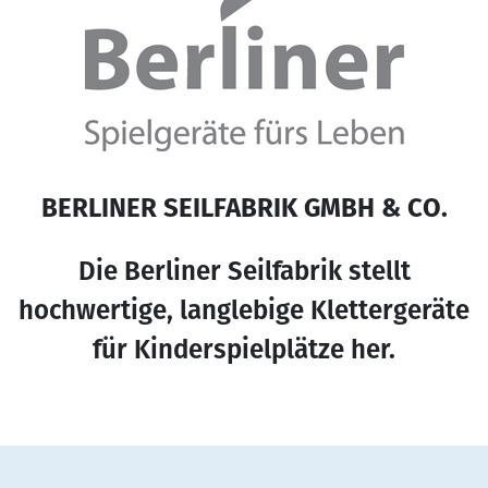
BERLINER SEILFABRIK GMBH & CO.
Die Berliner Seilfabrik stellt
hochwertige, langlebige Klettergeräte
für Kinderspielplätze her.