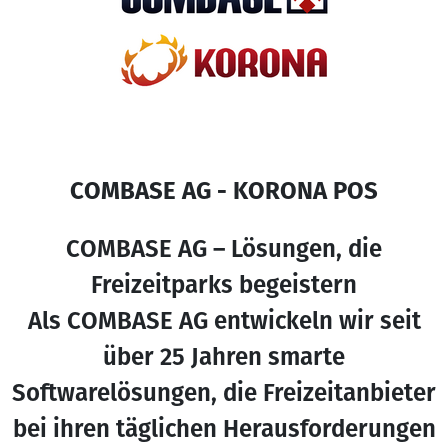
COMBASE AG - KORONA POS
COMBASE AG – Lösungen, die
Freizeitparks begeistern
Als COMBASE AG entwickeln wir seit
über 25 Jahren smarte
Softwarelösungen, die Freizeitanbieter
bei ihren täglichen Herausforderungen