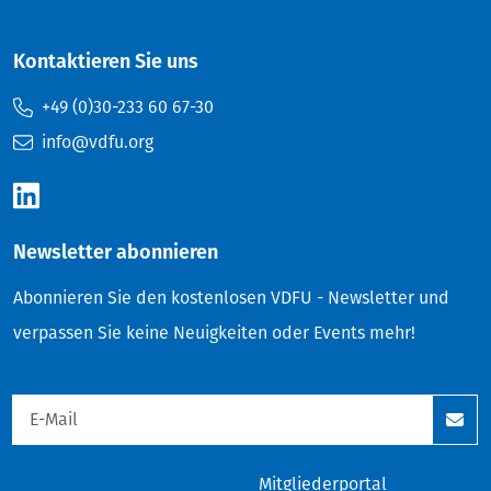
Kontaktieren Sie uns
+49 (0)30-233 60 67-30
info@vdfu.org
Newsletter abonnieren
Abonnieren Sie den kostenlosen VDFU - Newsletter und
verpassen Sie keine Neuigkeiten oder Events mehr!
Mitgliederportal