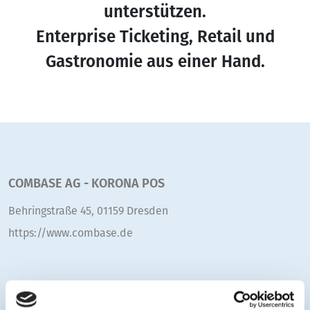
unterstützen.
Enterprise Ticketing, Retail und
Gastronomie aus einer Hand.
COMBASE AG - KORONA POS
Behringstraße 45, 01159 Dresden
https://www.combase.de
Ihr Kontakt