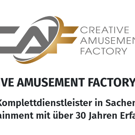
IVE AMUSEMENT FACTOR
Komplettdienstleister in Sache
ainment mit über 30 Jahren Erf