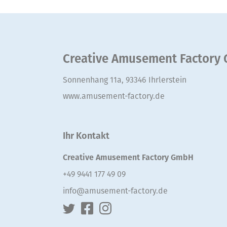
Creative Amusement Factory
Sonnenhang 11a, 93346 Ihrlerstein
www.amusement-factory.de
Ihr Kontakt
Creative Amusement Factory GmbH
+49 9441 177 49 09
info@amusement-factory.de