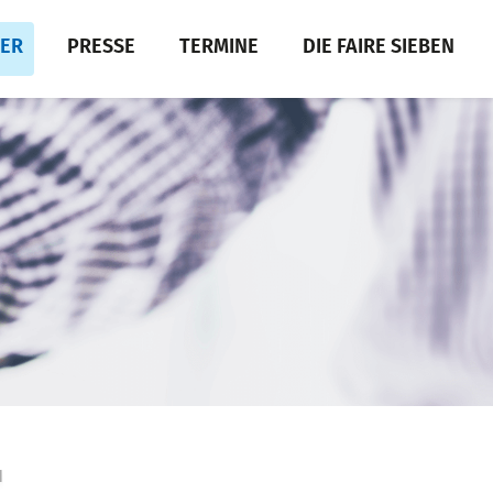
DER
PRESSE
TERMINE
DIE FAIRE SIEBEN
H