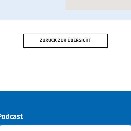
ZURÜCK ZUR ÜBERSICHT
Podcast