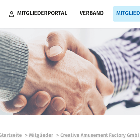
MITGLIEDERPORTAL
VERBAND
MITGLIE
Startseite
Mitglieder
Creative Amusement Factory Gmb