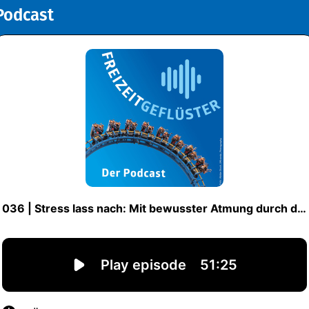
Podcast