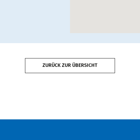
ZURÜCK ZUR ÜBERSICHT