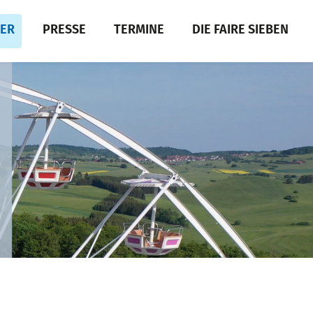
DER
PRESSE
TERMINE
DIE FAIRE SIEBEN