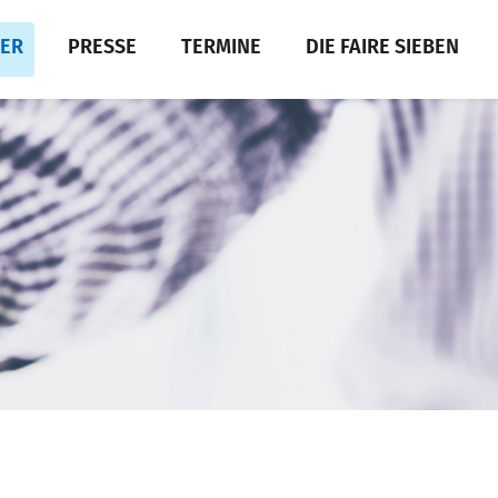
DER
PRESSE
TERMINE
DIE FAIRE SIEBEN