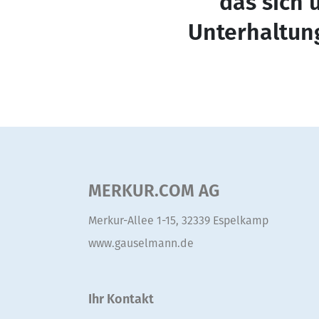
das sich 
Unterhaltun
MERKUR.COM AG
Merkur-Allee 1-15, 32339 Espelkamp
www.gauselmann.de
Ihr Kontakt