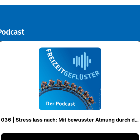
Podcast