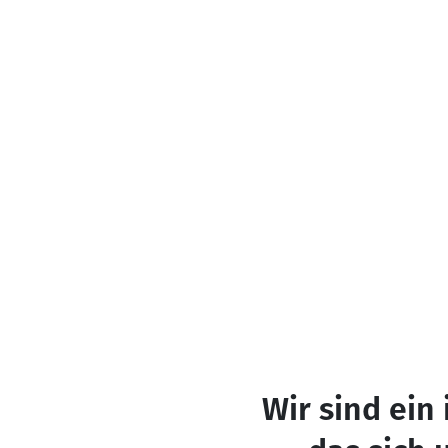
Wir sind ein