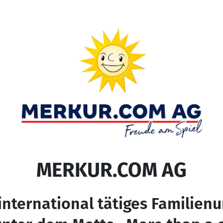
MERKUR.COM AG
 international tätiges Familie