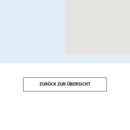
ZURÜCK ZUR ÜBERSICHT