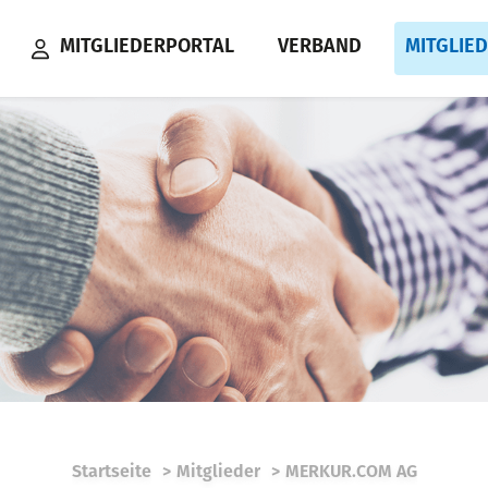
MITGLIEDERPORTAL
VERBAND
MITGLIE
Startseite
Mitglieder
MERKUR.COM AG