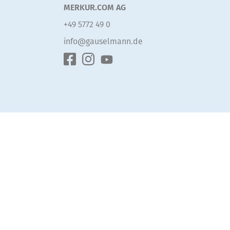
MERKUR.COM AG
+49 5772 49 0
info@gauselmann.de