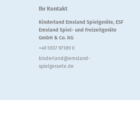
Ihr Kontakt
Kinderland Emsland Spielgeräte, ESF
Emsland Spiel- und Freizeitgeräte
GmbH & Co. KG
+49 5937 97189 0
kinderland@emsland-
spielgeraete.de