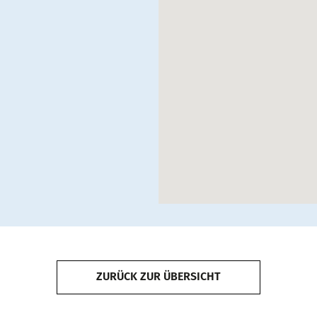
ZURÜCK ZUR ÜBERSICHT