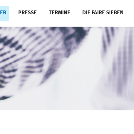
DER
PRESSE
TERMINE
DIE FAIRE SIEBEN