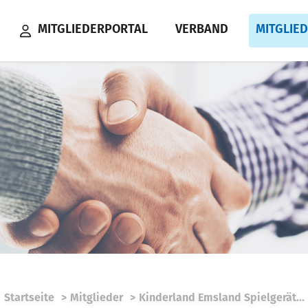
MITGLIEDERPORTAL
VERBAND
MITGLIE
Startseite
Mitglieder
Kinderland Emsland Spielgerät...