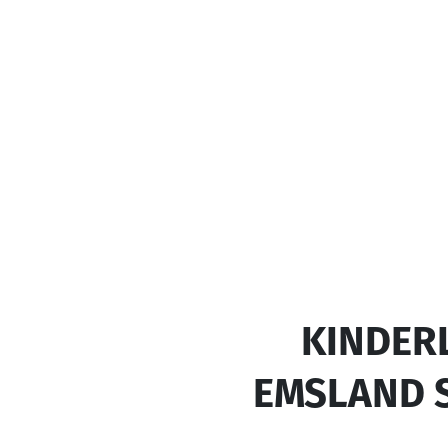
KINDER
EMSLAND S