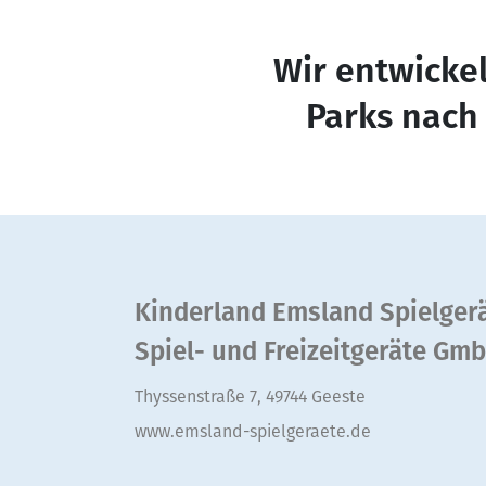
Wir entwickel
Parks nach
Kinderland Emsland Spielger
Spiel- und Freizeitgeräte Gm
Thyssenstraße 7, 49744 Geeste
www.emsland-spielgeraete.de