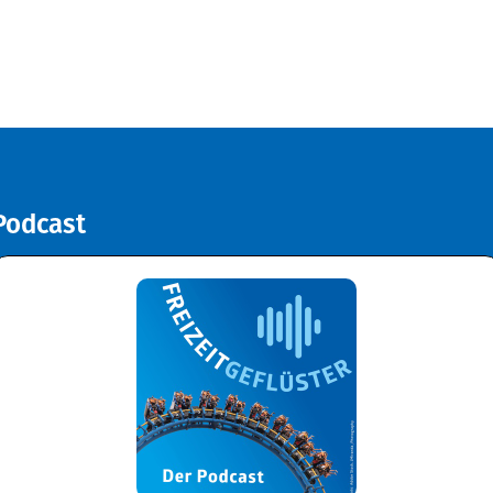
Podcast