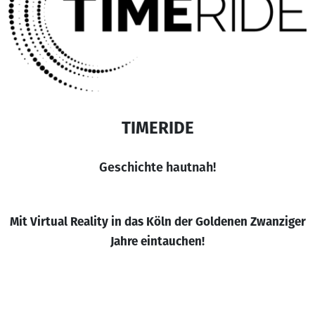
TIMERIDE
Geschichte hautnah!
Mit Virtual Reality in das Köln der Goldenen Zwanziger
Jahre eintauchen!