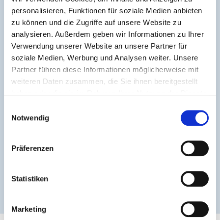
personalisieren, Funktionen für soziale Medien anbieten
zu können und die Zugriffe auf unsere Website zu
analysieren. Außerdem geben wir Informationen zu Ihrer
Verwendung unserer Website an unsere Partner für
soziale Medien, Werbung und Analysen weiter. Unsere
Partner führen diese Informationen möglicherweise mit
weiteren Daten zusammen, die Sie ihnen bereitgestellt
haben oder die sie im Rahmen Ihrer Nutzung der Dienste
gesammelt haben.
Einwilligungsauswahl
Notwendig
Präferenzen
Statistiken
Marketing