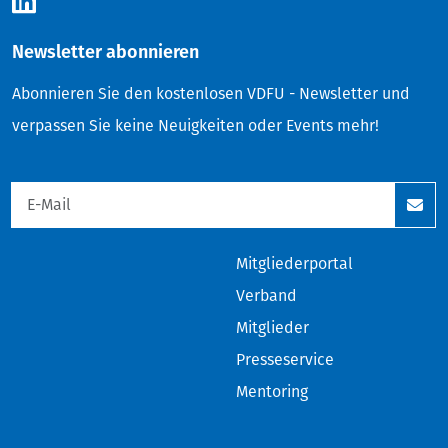
Newsletter abonnieren
Abonnieren Sie den kostenlosen VDFU - Newsletter und
verpassen Sie keine Neuigkeiten oder Events mehr!
Mitgliederportal
Verband
Mitglieder
Presseservice
Mentoring