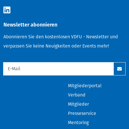
Newsletter abonnieren
Abonnieren Sie den kostenlosen VDFU - Newsletter und
verpassen Sie keine Neuigkeiten oder Events mehr!
Mitgliederportal
Verband
Mitglieder
Presseservice
Mentoring