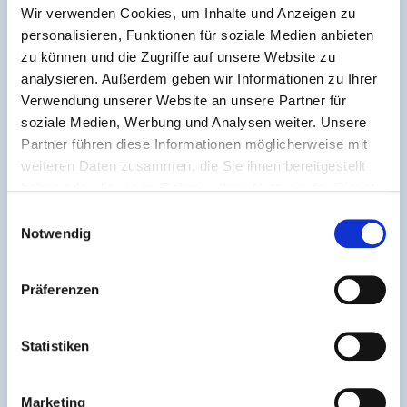
Wir verwenden Cookies, um Inhalte und Anzeigen zu
personalisieren, Funktionen für soziale Medien anbieten
zu können und die Zugriffe auf unsere Website zu
analysieren. Außerdem geben wir Informationen zu Ihrer
Verwendung unserer Website an unsere Partner für
soziale Medien, Werbung und Analysen weiter. Unsere
Partner führen diese Informationen möglicherweise mit
weiteren Daten zusammen, die Sie ihnen bereitgestellt
haben oder die sie im Rahmen Ihrer Nutzung der Dienste
gesammelt haben.
Einwilligungsauswahl
Notwendig
Präferenzen
Statistiken
Marketing