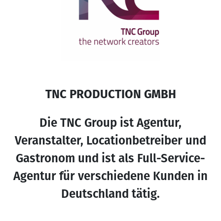
TNC PRODUCTION GMBH
Die TNC Group ist Agentur,
Veranstalter, Locationbetreiber und
Gastronom und ist als Full-Service-
Agentur für verschiedene Kunden in
Deutschland tätig.