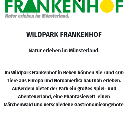
WILDPARK FRANKENHOF
Natur erleben im Münsterland.
Im Wildpark Frankenhof in Reken können Sie rund 400
Tiere aus Europa und Nordamerika hautnah erleben.
Außerdem bietet der Park ein großes Spiel- und
Abenteuerland, eine Phantasiewelt, einen
Märchenwald und verschiedene Gastronomieangebote.