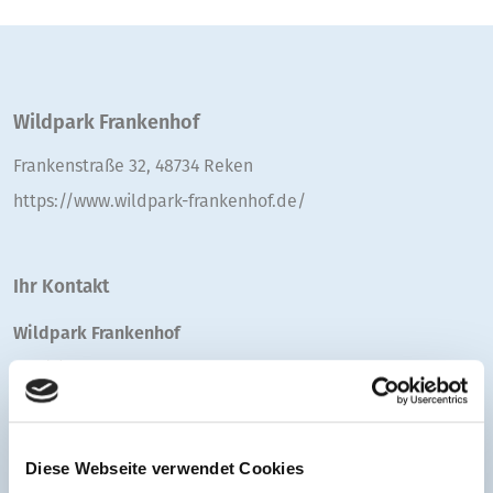
Wildpark Frankenhof
Frankenstraße 32, 48734 Reken
https://www.wildpark-frankenhof.de/
Ihr Kontakt
Wildpark Frankenhof
+49 (0)2864 1715
E-Mail senden
Diese Webseite verwendet Cookies