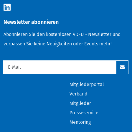
Newsletter abonnieren
Abonnieren Sie den kostenlosen VDFU - Newsletter und
verpassen Sie keine Neuigkeiten oder Events mehr!
Mitgliederportal
Verband
Mitglieder
Presseservice
Mentoring