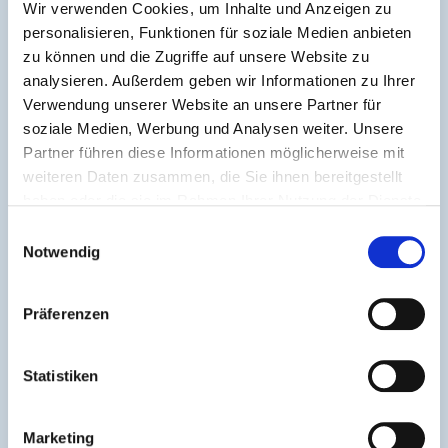
Wir verwenden Cookies, um Inhalte und Anzeigen zu
personalisieren, Funktionen für soziale Medien anbieten
zu können und die Zugriffe auf unsere Website zu
analysieren. Außerdem geben wir Informationen zu Ihrer
Verwendung unserer Website an unsere Partner für
soziale Medien, Werbung und Analysen weiter. Unsere
Partner führen diese Informationen möglicherweise mit
weiteren Daten zusammen, die Sie ihnen bereitgestellt
haben oder die sie im Rahmen Ihrer Nutzung der Dienste
gesammelt haben.
Einwilligungsauswahl
Notwendig
Präferenzen
Statistiken
Marketing