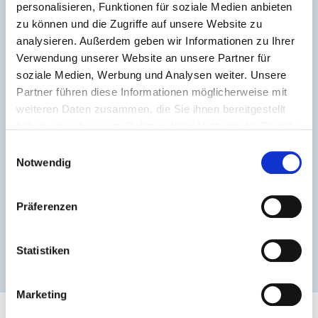
personalisieren, Funktionen für soziale Medien anbieten
zu können und die Zugriffe auf unsere Website zu
analysieren. Außerdem geben wir Informationen zu Ihrer
Verwendung unserer Website an unsere Partner für
soziale Medien, Werbung und Analysen weiter. Unsere
Partner führen diese Informationen möglicherweise mit
weiteren Daten zusammen, die Sie ihnen bereitgestellt
haben oder die sie im Rahmen Ihrer Nutzung der Dienste
gesammelt haben.
Einwilligungsauswahl
Notwendig
Präferenzen
Statistiken
Marketing