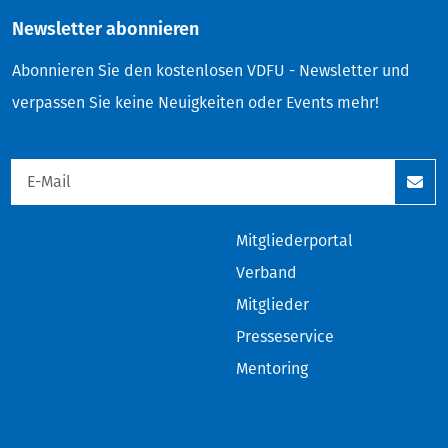
Newsletter abonnieren
Abonnieren Sie den kostenlosen VDFU - Newsletter und
verpassen Sie keine Neuigkeiten oder Events mehr!
Mitgliederportal
Verband
Mitglieder
Presseservice
Mentoring