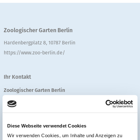
Zoologischer Garten Berlin
Hardenbergplatz 8, 10787 Berlin
https://www.zoo-berlin.de/
Ihr Kontakt
Zoologischer Garten Berlin
E-Mail senden
Diese Webseite verwendet Cookies
Wir verwenden Cookies, um Inhalte und Anzeigen zu