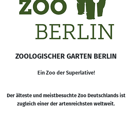
ZOOLOGISCHER GARTEN BERLIN
Ein Zoo der Superlative!
Der älteste und meistbesuchte Zoo Deutschlands ist
zugleich einer der artenreichsten weltweit.