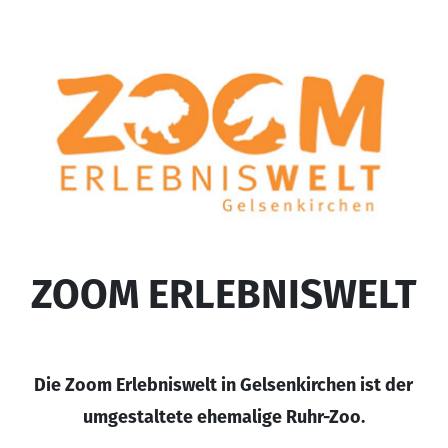
ZOOM ERLEBNISWELT
Die Zoom Erlebniswelt in Gelsenkirchen ist der
umgestaltete ehemalige Ruhr-Zoo.