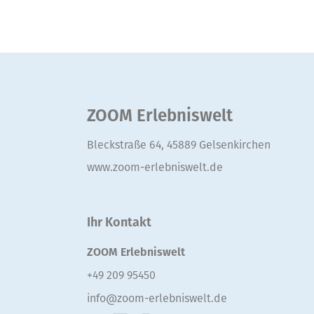
ZOOM Erlebniswelt
Bleckstraße 64, 45889 Gelsenkirchen
www.zoom-erlebniswelt.de
Ihr Kontakt
ZOOM Erlebniswelt
+49 209 95450
info@zoom-erlebniswelt.de