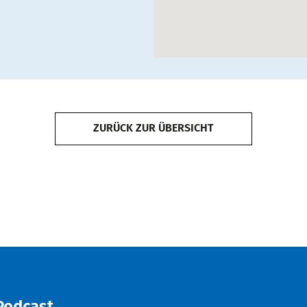
ZURÜCK ZUR ÜBERSICHT
Podcast