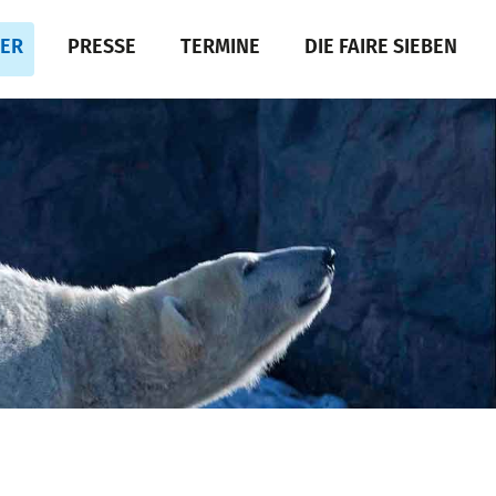
DER
PRESSE
TERMINE
DIE FAIRE SIEBEN