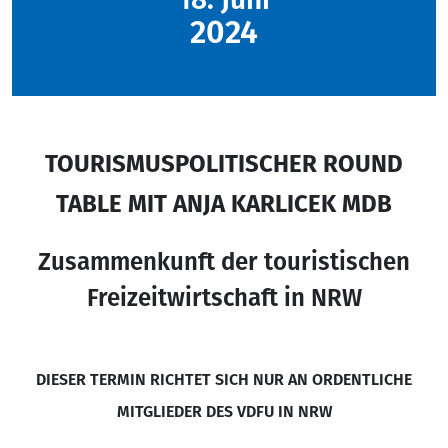
2024
TOURISMUSPOLITISCHER ROUND
TABLE MIT ANJA KARLICEK MDB
Zusammenkunft der touristischen
Freizeitwirtschaft in NRW
DIESER TERMIN RICHTET SICH NUR AN ORDENTLICHE
MITGLIEDER DES VDFU IN NRW