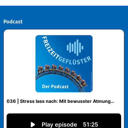
Podcast