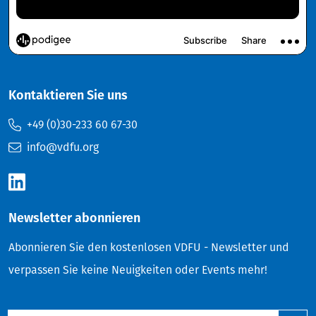
Kontaktieren Sie uns
+49 (0)30-233 60 67-30
info@vdfu.org
Newsletter abonnieren
Abonnieren Sie den kostenlosen VDFU - Newsletter und
verpassen Sie keine Neuigkeiten oder Events mehr!