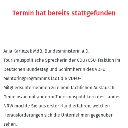
Termin hat bereits stattgefunden
Anja Karliczek MdB, Bundesministerin a.D.,
Tourismuspolitische Sprecherin der CDU/CSU-Fraktion im
Deutschen Bundestag und Schirmherrin des VDFU
Mentoringprogramnms lädt die VDFU-
Mitgliedsunternehmen zu einem fachlichen Austausch.
Gemeinsam mit anderen Tourismuspolitikern des Landes
NRW möchte Sie aus erster Hand erfahren, welchen
Herausforderungen sich die Unternehmen gegenüber
sehen.