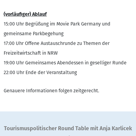
(vorläufiger) Ablauf
15:00 Uhr Begrüßung im Movie Park Germany und
gemeinsame Parkbegehung
17:00 Uhr Offene Austauschrunde zu Themen der
Freizeitwirtschaft in NRW
19:00 Uhr Gemeinsames Abendessen in geselliger Runde
22:00 Uhr Ende der Veranstaltung
Genauere Informationen folgen zeitgerecht.
Tourismuspolitischer Round Table mit Anja Karlicek