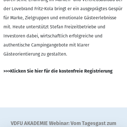
der Lovebrand Fritz-Kola bringt er ein ausgeprägtes Gespür
für Marke, Zielgruppen und emotionale Gästeerlebnisse
mit. Heute unterstützt Stefan Freizeitbetriebe und
Investoren dabei, wirtschaftlich erfolgreiche und
authentische Campingangebote mit klarer
Gästeorientierung zu gestalten.
>>>Klicken Sie hier für die kostenfreie Registrierung
VDFU AKADEMIE Webinar: Vom Tagesgast zum