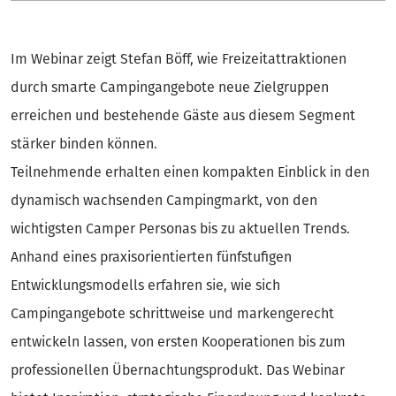
Im Webinar zeigt Stefan Böff, wie Freizeitattraktionen
durch smarte Campingangebote neue Zielgruppen
erreichen und bestehende Gäste aus diesem Segment
stärker binden können.
Teilnehmende erhalten einen kompakten Einblick in den
dynamisch wachsenden Campingmarkt, von den
wichtigsten Camper Personas bis zu aktuellen Trends.
Anhand eines praxisorientierten fünfstufigen
Entwicklungsmodells erfahren sie, wie sich
Campingangebote schrittweise und markengerecht
entwickeln lassen, von ersten Kooperationen bis zum
professionellen Übernachtungsprodukt. Das Webinar