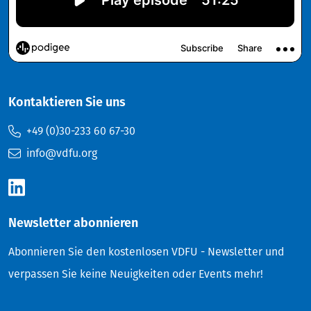
Kontaktieren Sie uns
+49 (0)30-233 60 67-30
info@vdfu.org
Newsletter abonnieren
Abonnieren Sie den kostenlosen VDFU - Newsletter und
verpassen Sie keine Neuigkeiten oder Events mehr!