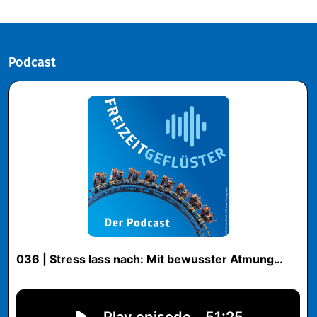
Podcast