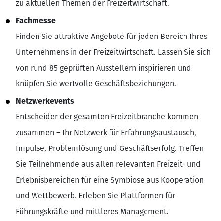
zu aktuellen Themen der Freizeitwirtschaft.
Fachmesse
Finden Sie attraktive Angebote für jeden Bereich Ihres
Unternehmens in der Freizeitwirtschaft. Lassen Sie sich
von rund 85 geprüften Ausstellern inspirieren und
knüpfen Sie wertvolle Geschäftsbeziehungen.
Netzwerkevents
Entscheider der gesamten Freizeitbranche kommen
zusammen – Ihr Netzwerk für Erfahrungsaustausch,
Impulse, Problemlösung und Geschäftserfolg. Treffen
Sie Teilnehmende aus allen relevanten Freizeit- und
Erlebnisbereichen für eine Symbiose aus Kooperation
und Wettbewerb. Erleben Sie Plattformen für
Führungskräfte und mittleres Management.