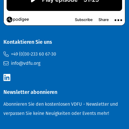
Kontaktieren Sie uns
+49 (0)30-233 60 67-30
info@vdfu.org
Newsletter abonnieren
Abonnieren Sie den kostenlosen VDFU - Newsletter und
verpassen Sie keine Neuigkeiten oder Events mehr!