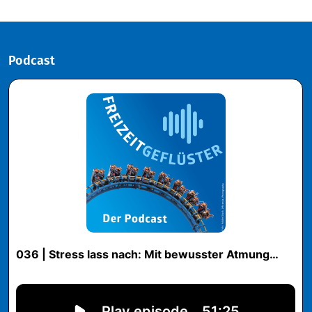
Podcast