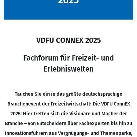
2025
VDFU CONNEX 2025
Fachforum für Freizeit- und
Erlebniswelten
Tauchen Sie ein in das größte deutschsprachige
Branchenevent der Freizeitwirtschaft: Die VDFU ConnEX
2025! Hier treffen sich die Visionäre und Macher der
Branche – von Entscheidern über Fachexperten bis hin zu
Innovationsführern aus Vergnügungs- und Themenparks,