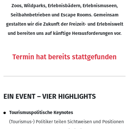
Zoos, Wildparks, Erlebnisbädern, Erlebnismuseen,
Seilbahnbetrieben und Escape Rooms. Gemeinsam
gestalten wir die Zukunft der Freizeit- und Erlebniswelt
und bereiten uns auf künftige Herausforderungen vor.
Termin hat bereits stattgefunden
EIN EVENT – VIER HIGHLIGHTS
Tourismuspolitische Keynotes
(Tourismus-) Politiker teilen Sichtweisen und Positionen