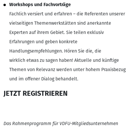
Workshops und Fachvorträge
Fachlich versiert und erfahren – die Referenten unserer
vielseitigen Themenwerkstätten sind anerkannte
Experten auf ihrem Gebiet. Sie teilen exklusiv
Erfahrungen und geben konkrete
Handlungsempfehlungen. Hören Sie die, die
wirklich etwas zu sagen haben! Aktuelle und künftige
Themen von Relevanz werden unter hohem Praxisbezug
und im offener Dialog behandelt.
JETZT REGISTRIEREN
Das Rahmenprogramm für VDFU-Mitgliedsunternehmen