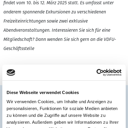
findet vom 10. bis 12. März 2025 statt. Es umfasst unter
anderem spannende Exkursionen zu verschiedenen
Freizeiteinrichtungen sowie zwei exklusive
Abendveranstaltungen. Interessieren Sie sich für eine
Mitgliedschaft? Dann wenden Sie sich gern an die VDFU-
Geschäftsstelle
Diese Webseite verwendet Cookies
VDFU ConnEX 2025
Wir verwenden Cookies, um Inhalte und Anzeigen zu
personalisieren, Funktionen für soziale Medien anbieten
Am Ausbesserungswerk 8, 80939 München
zu können und die Zugriffe auf unsere Website zu
analysieren. Außerdem geben wir Informationen zu Ihrer