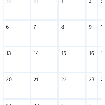
30
31
1
2
3
6
7
8
9
1
13
14
15
16
1
20
21
22
23
2