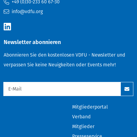
+49 (0)30-233 60 67-30
info@vdfu.org
Newsletter abonnieren
Abonnieren Sie den kostenlosen VDFU - Newsletter und
verpassen Sie keine Neuigkeiten oder Events mehr!
Mitgliederportal
Verband
Mitglieder
Presseservice