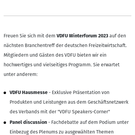
Freuen Sie sich mit dem
VDFU Winterforum 2023
auf den
nächsten Branchentreff der deutschen Freizeitwirtschaft.
Mitgliedern und Gästen des VDFU bieten wir ein
hochwertiges und vielseitiges Programm. Sie erwartet
unter anderem:
VDFU Hausmesse
- Exklusive Präsentation von
Produkten und Leistungen aus dem Geschäftsnetzwerk
des Verbands mit der "VDFU Speakers-Corner"
Panel discussion
- Fachdebatte auf dem Podium unter
Einbezug des Plenums zu ausgewählten Themen