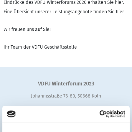
Eindrücke des VDFU Winterforums 2020 erhalten Sie
hier.
Eine Übersicht unserer Leistungsangebote finden Sie
hier
.
Wir freuen uns auf Sie!
Ihr Team der VDFU Geschäftsstelle
VDFU Winterforum 2023
Johannisstraße 76-80, 50668 Köln
Veranstalter