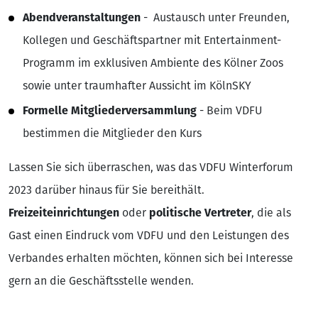
Abendveranstaltungen
- Austausch unter Freunden,
Kollegen und Geschäftspartner mit Entertainment-
Programm im exklusiven Ambiente des Kölner Zoos
sowie unter traumhafter Aussicht im KölnSKY
Formelle Mitgliederversammlung
- Beim VDFU
bestimmen die Mitglieder den Kurs
Lassen Sie sich überraschen, was das VDFU Winterforum
2023 darüber hinaus für Sie bereithält.
Freizeiteinrichtungen
oder
politische Vertreter
, die als
Gast einen Eindruck vom VDFU und den Leistungen des
Verbandes erhalten möchten, können sich bei Interesse
gern an die Geschäftsstelle wenden.