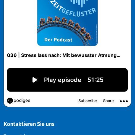
Kontaktieren Sie uns