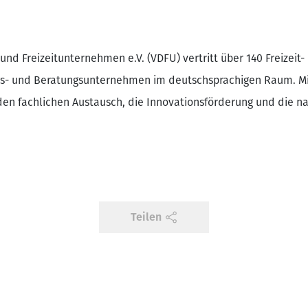
und Freizeitunternehmen e.V. (VDFU) vertritt über 140 Freizeit
ungs- und Beratungsunternehmen im deutschsprachigen Raum. M
den fachlichen Austausch, die Innovationsförderung und die n
Teilen