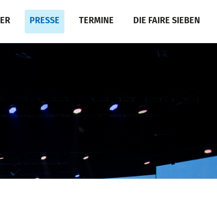
DER
PRESSE
TERMINE
DIE FAIRE SIEBEN