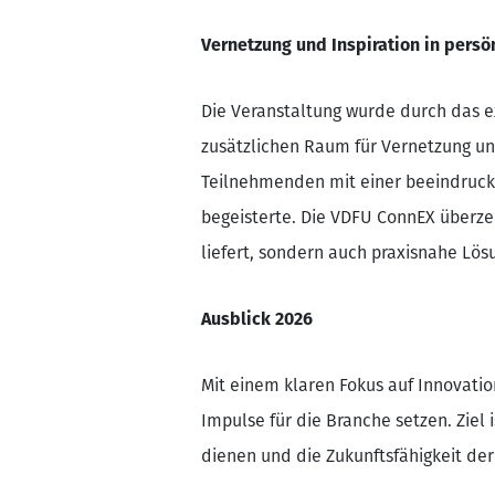
Vernetzung und Inspiration in pers
Die Veranstaltung wurde durch das 
zusätzlichen Raum für Vernetzung un
Teilnehmenden mit einer beeindruck
begeisterte. Die VDFU ConnEX überzeu
liefert, sondern auch praxisnahe Lösu
Ausblick 2026
Mit einem klaren Fokus auf Innovati
Impulse für die Branche setzen. Ziel 
dienen und die Zukunftsfähigkeit der