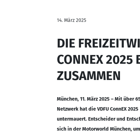
14. März 2025
DIE FREIZEIT
CONNEX 2025 
ZUSAMMEN
München, 11. März 2025 – Mit über 6
Netzwerk hat die VDFU ConnEX 2025 i
untermauert. Entscheider und Entsc
sich in der Motorworld München, um