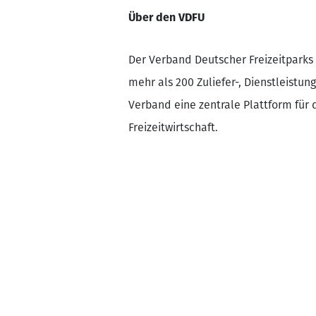
Über den VDFU
Der Verband Deutscher Freizeitparks 
mehr als 200 Zuliefer-, Dienstleist
Verband eine zentrale Plattform für 
Freizeitwirtschaft.