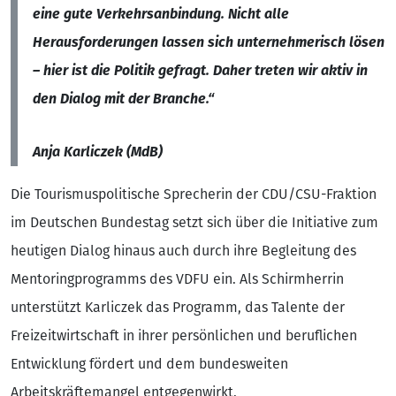
eine gute Verkehrsanbindung. Nicht alle
Herausforderungen lassen sich unternehmerisch lösen
– hier ist die Politik gefragt. Daher treten wir aktiv in
den Dialog mit der Branche.“
Anja Karliczek (MdB)
Die Tourismuspolitische Sprecherin der CDU/CSU-Fraktion
im Deutschen Bundestag setzt sich über die Initiative zum
heutigen Dialog hinaus auch durch ihre Begleitung des
Mentoringprogramms des VDFU ein. Als Schirmherrin
unterstützt Karliczek das Programm, das Talente der
Freizeitwirtschaft in ihrer persönlichen und beruflichen
Entwicklung fördert und dem bundesweiten
Arbeitskräftemangel entgegenwirkt.