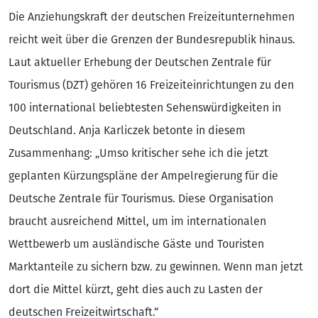
Die Anziehungskraft der deutschen Freizeitunternehmen
reicht weit über die Grenzen der Bundesrepublik hinaus.
Laut aktueller Erhebung der Deutschen Zentrale für
Tourismus (DZT) gehören 16 Freizeiteinrichtungen zu den
100 international beliebtesten Sehenswürdigkeiten in
Deutschland. Anja Karliczek betonte in diesem
Zusammenhang: „Umso kritischer sehe ich die jetzt
geplanten Kürzungspläne der Ampelregierung für die
Deutsche Zentrale für Tourismus. Diese Organisation
braucht ausreichend Mittel, um im internationalen
Wettbewerb um ausländische Gäste und Touristen
Marktanteile zu sichern bzw. zu gewinnen. Wenn man jetzt
dort die Mittel kürzt, geht dies auch zu Lasten der
deutschen Freizeitwirtschaft.“