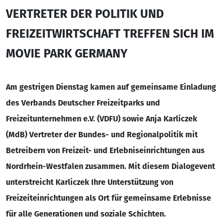
VERTRETER DER POLITIK UND
FREIZEITWIRTSCHAFT TREFFEN SICH IM
MOVIE PARK GERMANY
Am gestrigen Dienstag kamen auf gemeinsame Einladung
des Verbands Deutscher Freizeitparks und
Freizeitunternehmen e.V. (VDFU) sowie Anja Karliczek
(MdB) Vertreter der Bundes- und Regionalpolitik mit
Betreibern von Freizeit- und Erlebniseinrichtungen aus
Nordrhein-Westfalen zusammen. Mit diesem Dialogevent
unterstreicht Karliczek Ihre Unterstützung von
Freizeiteinrichtungen als Ort für gemeinsame Erlebnisse
für alle Generationen und soziale Schichten.