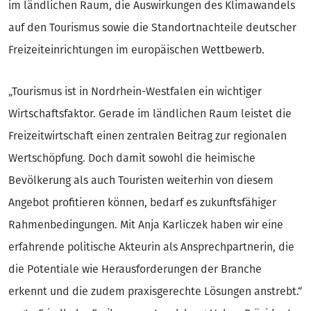
im ländlichen Raum, die Auswirkungen des Klimawandels
auf den Tourismus sowie die Standortnachteile deutscher
Freizeiteinrichtungen im europäischen Wettbewerb.
„Tourismus ist in Nordrhein-Westfalen ein wichtiger
Wirtschaftsfaktor. Gerade im ländlichen Raum leistet die
Freizeitwirtschaft einen zentralen Beitrag zur regionalen
Wertschöpfung. Doch damit sowohl die heimische
Bevölkerung als auch Touristen weiterhin von diesem
Angebot profitieren können, bedarf es zukunftsfähiger
Rahmenbedingungen. Mit Anja Karliczek haben wir eine
erfahrende politische Akteurin als Ansprechpartnerin, die
die Potentiale wie Herausforderungen der Branche
erkennt und die zudem praxisgerechte Lösungen anstrebt.“