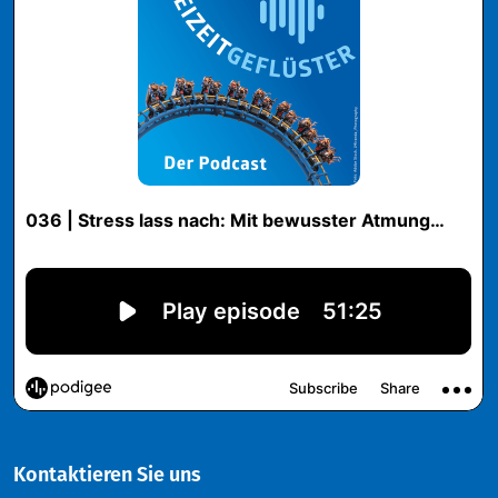
Kontaktieren Sie uns