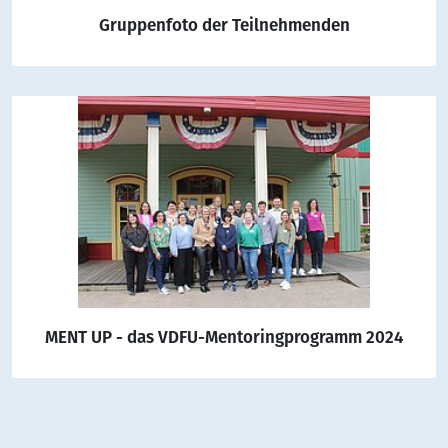
Gruppenfoto der Teilnehmenden
MENT UP - das VDFU-Mentoringprogramm 2024