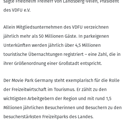
sagte Friedhelm Freiherr von Landsberg-Velen, Präsident
des VDFU e.V.
Allein Mitgliedsunternehmen des VDFU verzeichnen
jährlich mehr als 50 Millionen Gäste. In parkeigenen
Unterkünften werden jährlich über 4,5 Millionen
touristische Übernachtungen registriert – eine Zahl, die in
ihrer Größenordnung einer Großstadt entspricht.
Der Movie Park Germany steht exemplarisch für die Rolle
der Freizeitwirtschaft im Tourismus. Er zählt zu den
wichtigsten Arbeitgebern der Region und mit rund 1,5
Millionen jährlichen Besucherinnen und Besuchern zu den
besucherstärksten Freizeitparks des Landes.