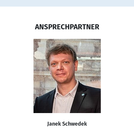
ANSPRECHPARTNER
Janek Schwedek