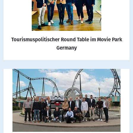
Tourismuspolitischer Round Table im Movie Park
Germany