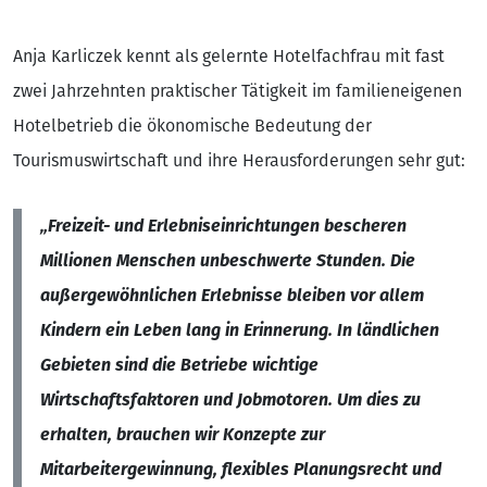
Anja Karliczek kennt als gelernte Hotelfachfrau mit fast
zwei Jahrzehnten praktischer Tätigkeit im familieneigenen
Hotelbetrieb die ökonomische Bedeutung der
Tourismuswirtschaft und ihre Herausforderungen sehr gut:
„Freizeit- und Erlebniseinrichtungen bescheren
Millionen Menschen unbeschwerte Stunden. Die
außergewöhnlichen Erlebnisse bleiben vor allem
Kindern ein Leben lang in Erinnerung. In ländlichen
Gebieten sind die Betriebe wichtige
Wirtschaftsfaktoren und Jobmotoren. Um dies zu
erhalten, brauchen wir Konzepte zur
Mitarbeitergewinnung, flexibles Planungsrecht und