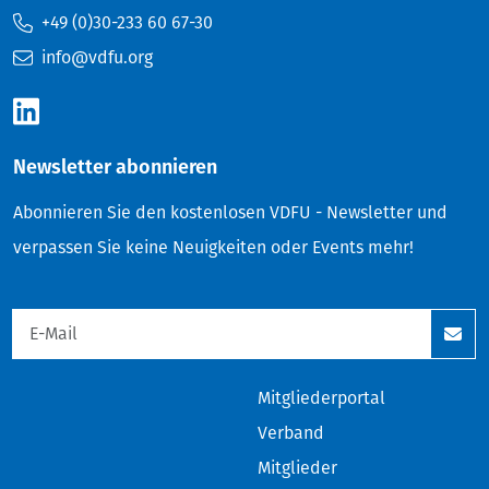
+49 (0)30-233 60 67-30
info@vdfu.org
Newsletter abonnieren
Abonnieren Sie den kostenlosen VDFU - Newsletter und
verpassen Sie keine Neuigkeiten oder Events mehr!
Mitgliederportal
Verband
Mitglieder