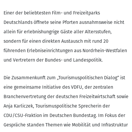
Einer der beliebtesten Film- und Freizeitparks
Deutschlands öffnete seine Pforten ausnahmsweise nicht
allein für erlebnishungrige Gäste aller Altersstufen,
sondern für einen direkten Austausch mit rund 20
führenden Erlebniseinrichtungen aus Nordrhein-Westfalen
und Vertretern der Bundes- und Landespolitik.
Die Zusammenkunft zum „Tourismuspolitischen Dialog“ ist
eine gemeinsame Initiative des VDFU, der zentralen
Branchenvertretung der deutschen Freizeitwirtschaft sowie
Anja Karliczek, Tourismuspolitische Sprecherin der
CDU/CSU-Fraktion im Deutschen Bundestag. Im Fokus der
Gespräche standen Themen wie Mobilität und Infrastruktur