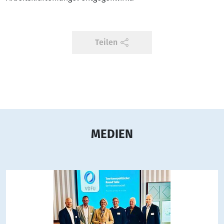
Teilen
MEDIEN