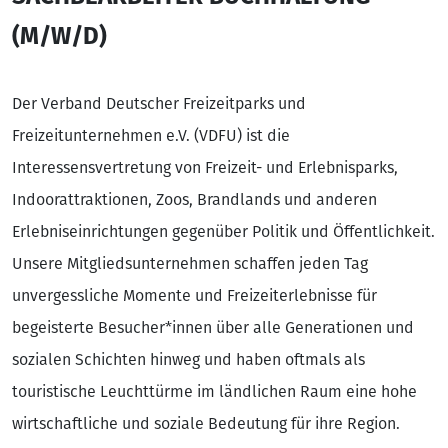
(M/W/D)
Der Verband Deutscher Freizeitparks und
Freizeitunternehmen e.V. (VDFU) ist die
Interessensvertretung von Freizeit- und Erlebnisparks,
Indoorattraktionen, Zoos, Brandlands und anderen
Erlebniseinrichtungen gegenüber Politik und Öffentlichkeit.
Unsere Mitgliedsunternehmen schaffen jeden Tag
unvergessliche Momente und Freizeiterlebnisse für
begeisterte Besucher*innen über alle Generationen und
sozialen Schichten hinweg und haben oftmals als
touristische Leuchttürme im ländlichen Raum eine hohe
wirtschaftliche und soziale Bedeutung für ihre Region.