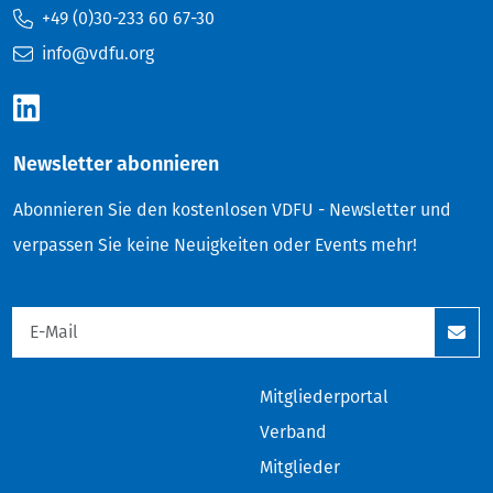
+49 (0)30-233 60 67-30
info@vdfu.org
Newsletter abonnieren
Abonnieren Sie den kostenlosen VDFU - Newsletter und
verpassen Sie keine Neuigkeiten oder Events mehr!
Mitgliederportal
Verband
Mitglieder