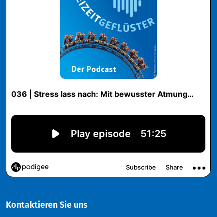
Kontaktieren Sie uns