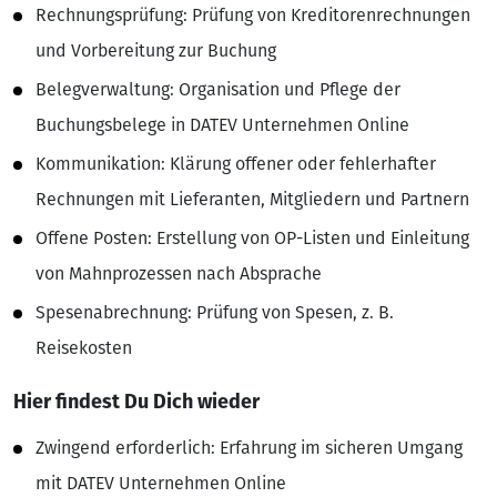
Rechnungsprüfung: Prüfung von Kreditorenrechnungen
und Vorbereitung zur Buchung
Belegverwaltung: Organisation und Pflege der
Buchungsbelege in DATEV Unternehmen Online
Kommunikation: Klärung offener oder fehlerhafter
Rechnungen mit Lieferanten, Mitgliedern und Partnern
Offene Posten: Erstellung von OP-Listen und Einleitung
von Mahnprozessen nach Absprache
Spesenabrechnung: Prüfung von Spesen, z. B.
Reisekosten
Hier findest Du Dich wieder
Zwingend erforderlich: Erfahrung im sicheren Umgang
mit DATEV Unternehmen Online