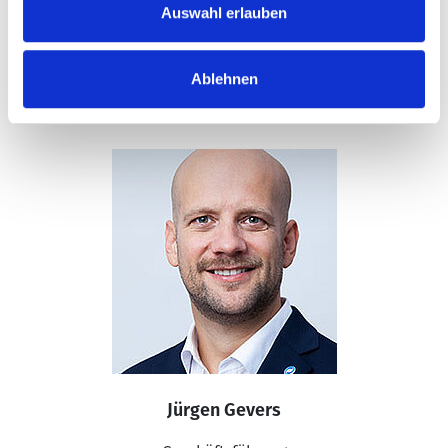
Auswahl erlauben
Ablehnen
ANSPRECHPARTNER
Jürgen Gevers