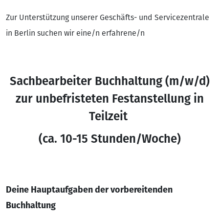
Zur Unterstützung unserer Geschäfts- und Servicezentrale
in Berlin suchen wir eine/n erfahrene/n
Sachbearbeiter Buchhaltung (m/w/d)
zur unbefristeten Festanstellung in
Teilzeit
(ca. 10-15 Stunden/Woche)
Deine Hauptaufgaben der vorbereitenden
Buchhaltung