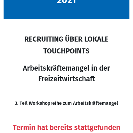
2021
RECRUITING ÜBER LOKALE
TOUCHPOINTS
Arbeitskräftemangel in der
Freizeitwirtschaft
3. Teil Workshopreihe zum Arbeitskräftemangel
Termin hat bereits stattgefunden