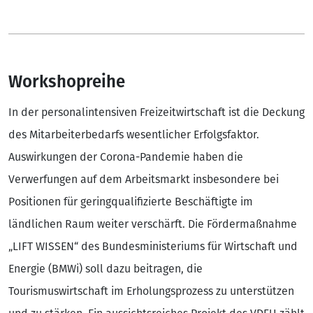
Workshopreihe
In der personalintensiven Freizeitwirtschaft ist die Deckung
des Mitarbeiterbedarfs wesentlicher Erfolgsfaktor.
Auswirkungen der Corona-Pandemie haben die
Verwerfungen auf dem Arbeitsmarkt insbesondere bei
Positionen für geringqualifizierte Beschäftigte im
ländlichen Raum weiter verschärft. Die Fördermaßnahme
„LIFT WISSEN“ des Bundesministeriums für Wirtschaft und
Energie (BMWi) soll dazu beitragen, die
Tourismuswirtschaft im Erholungsprozess zu unterstützen