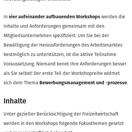
In
vier aufeinander aufbauenden Workshops
werden die
Inhalte und Anforderungen gemeinsam mit den
Mitgliedsunternehmen spezifiziert. Um Sie bei der
Bewältigung der Herausforderungen des Arbeitsmarktes
bestmöglich zu unterstützen, ist die aktive Teilnahme
Voraussetzung. Niemand kennt Ihre Anforderungen besser
als Sie selbst! Der erste Teil der Workshopreihe widmet
sich dem Thema
Bewerbungsmanagement und -prozesse
.
Inhalte
Unter gezielter Berücksichtigung der Freizeitwirtschaft
werden in den Workshops folgende Fokusthemen gesetzt