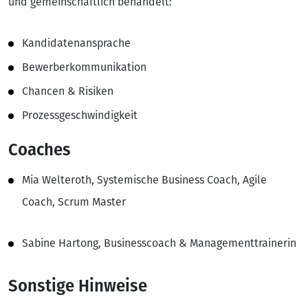
und gemeinschaftlich behandelt:
Kandidatenansprache
Bewerberkommunikation
Chancen & Risiken
Prozessgeschwindigkeit
Coaches
Mia Welteroth, Systemische Business Coach, Agile
Coach, Scrum Master
Sabine Hartong, Businesscoach & Managementtrainerin
Sonstige Hinweise