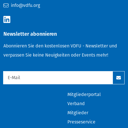
info@vdfu.org
Newsletter abonnieren
Abonnieren Sie den kostenlosen VDFU - Newsletter und
verpassen Sie keine Neuigkeiten oder Events mehr!
Mitgliederportal
Verband
Mitglieder
Presseservice